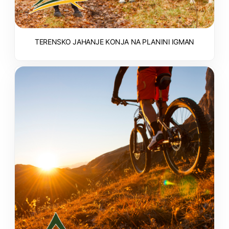
TERENSKO JAHANJE KONJA NA PLANINI IGMAN