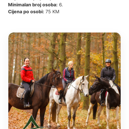
Minimalan broj osoba:
6.
Cijena po osobi:
75 KM