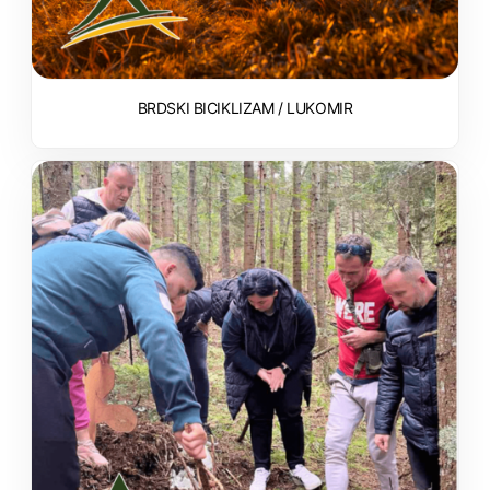
BRDSKI BICIKLIZAM / LUKOMIR