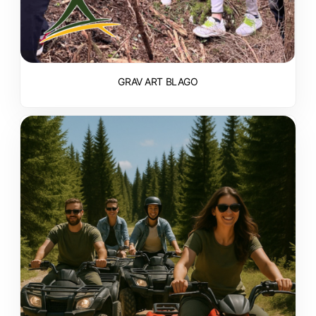
GRAV ART BLAGO