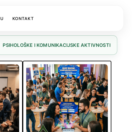
KU
KONTAKT
PSIHOLOŠKE I KOMUNIKACIJSKE AKTIVNOSTI