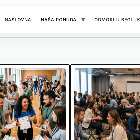
NASLOVNA
NAŠA PONUDA
ODMORI U BEGLU