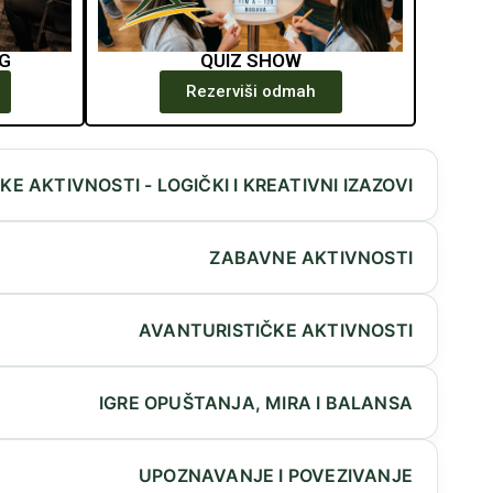
G
QUIZ SHOW
Rezerviši odmah
KE AKTIVNOSTI - LOGIČKI I KREATIVNI IZAZOVI
ZABAVNE AKTIVNOSTI
AVANTURISTIČKE AKTIVNOSTI
IGRE OPUŠTANJA, MIRA I BALANSA
UPOZNAVANJE I POVEZIVANJE