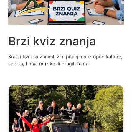
Brzi kviz znanja
Kratki kviz sa zanimljivim pitanjima iz opće kulture,
sporta, filma, muzike ili drugih tema.