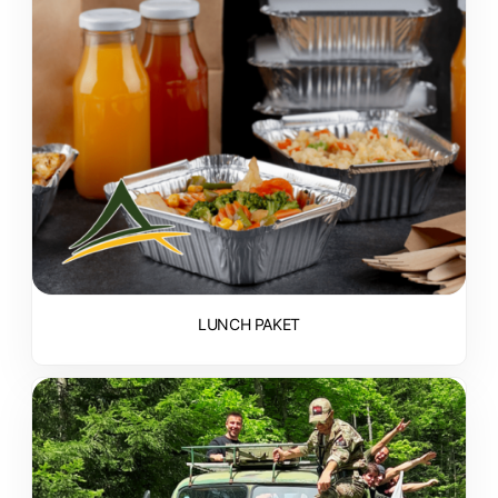
LUNCH PAKET