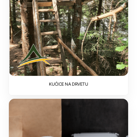
KUĆICE NA DRVETU