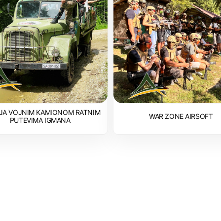
JA VOJNIM KAMIONOM RATNIM
WAR ZONE AIRSOFT
PUTEVIMA IGMANA