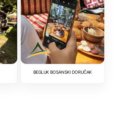
BEGLUK BOSANSKI DORUČAK