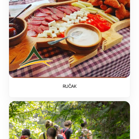
RUČAK