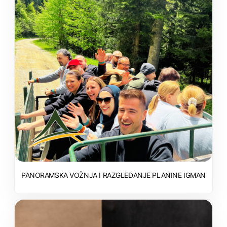
PANORAMSKA VOŽNJA I RAZGLEDANJE PLANINE IGMAN