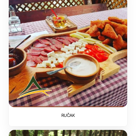
RUČAK