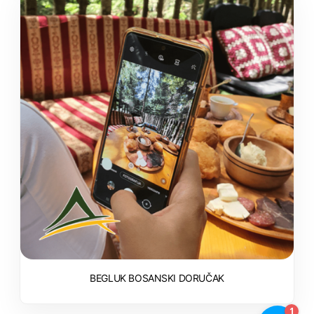
BEGLUK BOSANSKI DORUČAK