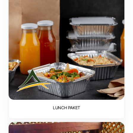
LUNCH PAKET